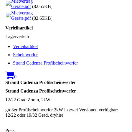
Mietvertrag
Geräte.pdf
(82.65KB)
Mietvertrag
Geräte.pdf
(82.65KB)
Verleihartikel
Lagerverleih
Verleihartikel
Scheinwerfer
Strand Cadenza Profilscheinwerfer
0
Strand Cadenza Profilscheinwerfer
Strand Cadenza Profilscheinwerfer
12/22 Grad Zoom, 2kW
großer Profilscheinwerfer 2kW in zwei Versionen verfügbar:
12/22 oder 19/32 Grad, dryhire
Preis: