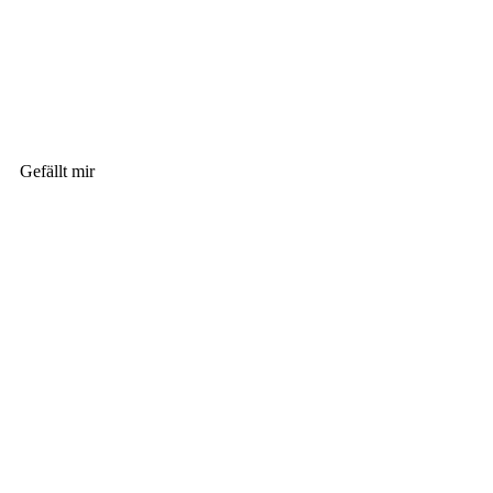
Gefällt mir