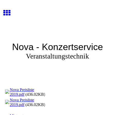
Nova - Konzertservice
Veranstaltungstechnik
Nova Preisliste
2019.pdf
(436.02KB)
Nova Preisliste
2019.pdf
(436.02KB)