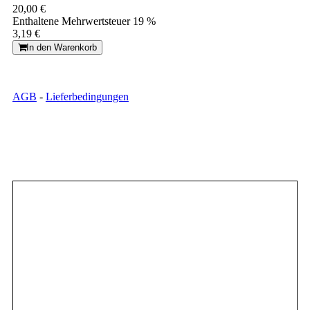
20,00 €
Enthaltene Mehrwertsteuer 19 %
3,19 €
In den Warenkorb
AGB
-
Lieferbedingungen