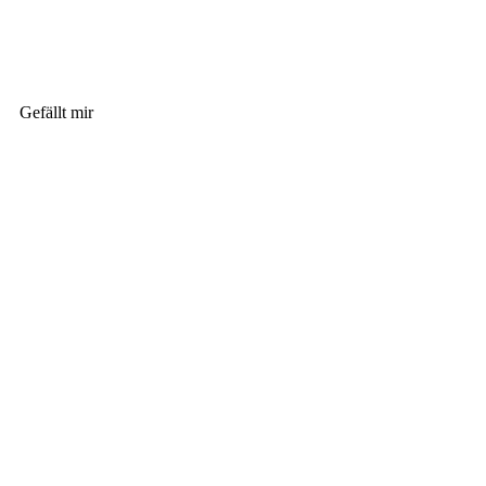
Gefällt mir