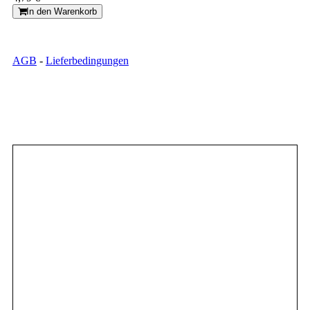
In den Warenkorb
AGB
-
Lieferbedingungen