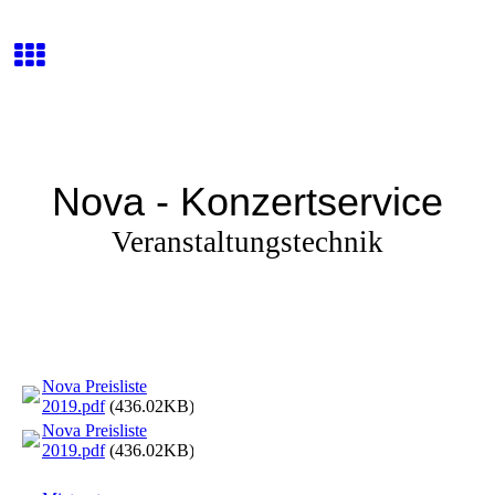
Nova - Konzertservice
Veranstaltungstechnik
Nova Preisliste
2019.pdf
(436.02KB)
Nova Preisliste
2019.pdf
(436.02KB)